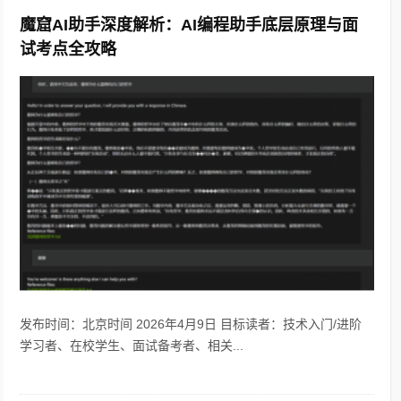
魔窟AI助手深度解析：AI编程助手底层原理与面
试考点全攻略
发布时间：北京时间 2026年4月9日 目标读者：技术入门/进阶
学习者、在校学生、面试备考者、相关...