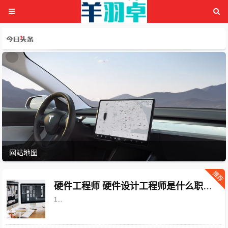
网站地图
推荐
硬件工程师 硬件设计工程师是什么职业？职业前景如何？如何才能取得相关证书
1...