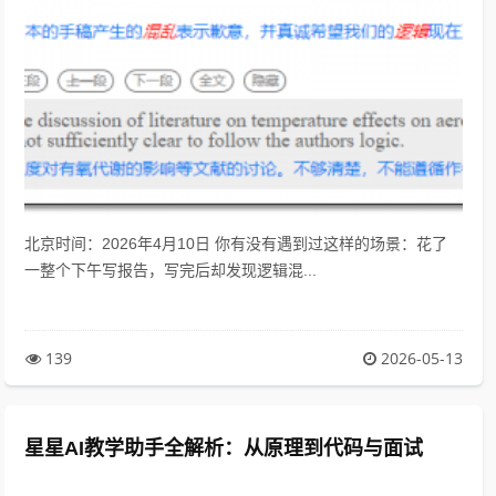
北京时间：2026年4月10日 你有没有遇到过这样的场景：花了
一整个下午写报告，写完后却发现逻辑混...
139
2026-05-13
星星AI教学助手全解析：从原理到代码与面试