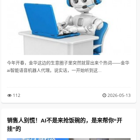
今年开春，金华这边的生意圈子里突然就冒出来个热词——金华
ai智能语音机器人代理。说实话，一开始听到这...
112
2026-05-13
销售人别慌！AI不是来抢饭碗的，是来帮你“开
挂”的