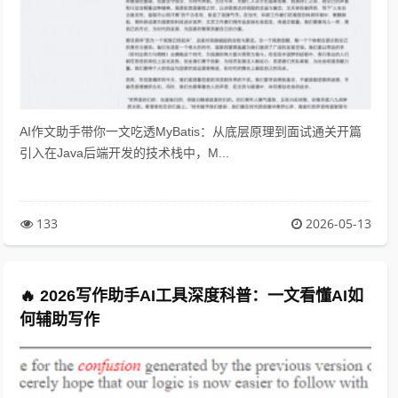
AI作文助手带你一文吃透MyBatis：从底层原理到面试通关开篇
引入在Java后端开发的技术栈中，M...
133
2026-05-13
🔥 2026写作助手AI工具深度科普：一文看懂AI如
何辅助写作