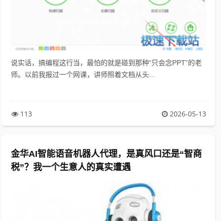
说实话，搞编程这行当，最怕的就是碰到那种“只会念PPT”的老
师。以前我报过一个网课，讲师照着文档从头...
113
2026-05-13
金华AI智能语音机器人代理，是真风口还是“智商
税”？我一个生意人的真实遭遇