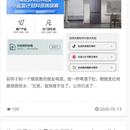
前阵子和一个做销售的朋友喝酒，他一杯啤酒下肚，眼圈发红地
跟我倒苦水：“兄弟，我快撑不住了。公司引进了...
109
2026-05-13