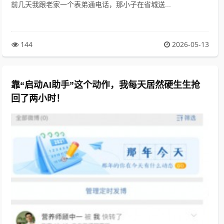
前几天我跟老家一个表弟通电话，那小子在省城送...
144
2026-05-13
靠“启动AI助手”这个动作，我每天居然硬生生抢
回了两小时！