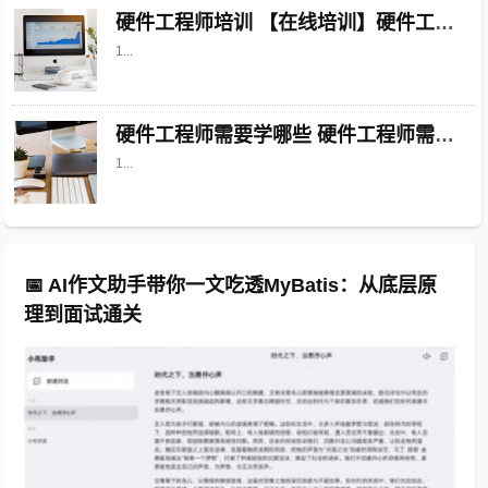
硬件工程师培训 【在线培训】硬件工程师（可靠性设计）中级
1...
硬件工程师需要学哪些 硬件工程师需要学哪些
1...
📅 AI作文助手带你一文吃透MyBatis：从底层原
理到面试通关